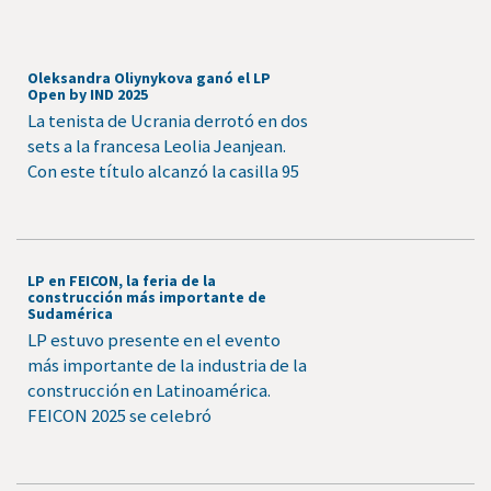
Oleksandra Oliynykova ganó el LP
Open by IND 2025
La tenista de Ucrania derrotó en dos
sets a la francesa Leolia Jeanjean.
Con este título alcanzó la casilla 95
LP en FEICON, la feria de la
construcción más importante de
Sudamérica
LP estuvo presente en el evento
más importante de la industria de la
construcción en Latinoamérica.
FEICON 2025 se celebró