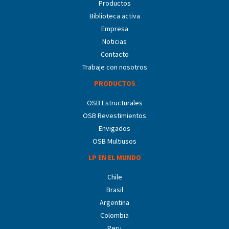
Productos
Biblioteca activa
Empresa
Noticias
Contacto
Trabaje con nosotros
PRODUCTOS
OSB Estructurales
OSB Revestimientos
Envigados
OSB Multiusos
LP EN EL MUNDO
Chile
Brasil
Argentina
Colombia
Peru