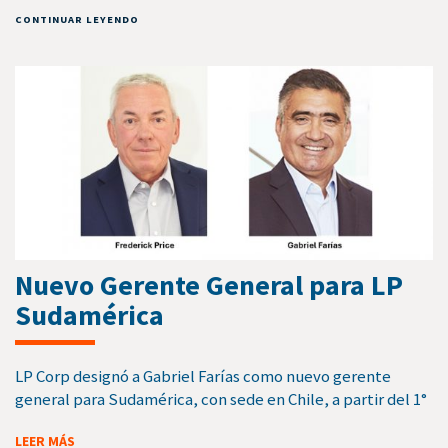
CONTINUAR LEYENDO
Nuevo Gerente General para LP
Sudamérica
LP Corp designó a Gabriel Farías como nuevo gerente
general para Sudamérica, con sede en Chile, a partir del 1°
LEER MÁS