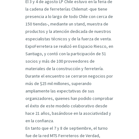
El 3 y 4 de agosto LP Chile estuvo en la feria de
la cadena de ferreterías Chilemat -que tiene
presencia a lo largo de todo Chile con cerca de
150 tiendas-, mediante un stand, muestra de
productos y la atención dedicada de nuestros
especialistas técnicos y de la fuerza de venta.
ExpoFerretera se realizó en Espacio Riesco, en
Santiago, y contó con la participación de 51
socios y más de 100 proveedores de
materiales de la construcción y ferretería.
Durante el encuentro se cerraron negocios por
más de $25 mil millones, superando
ampliamente las expectativas de sus
organizadores, quienes han podido comprobar
el éxito de este modelo colaborativo desde
hace 21 años, basándose en la asociatividad y
en la confianza.
En tanto que el 7 y 8 de septiembre, el turno
fue de la red MTS Ferreteros de Verdad,