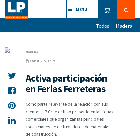
MENU
Todos
Madera
MADERA
8 DE JUNIO, 2017
Activa participación
en Ferias Ferreteras
Como parte relevante de la relación con sus
clientes, LP Chile estuvo presente en las ferias
comerciales que organizan las principales
asociaciones de distribuidores de materiales
de construcción.