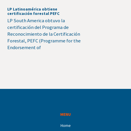
LP Latinoamérica obtiene
certificación forestal PEFC
LP South America obtuvo la
certificación del Programa de
Reconocimiento de la Certificación
Forestal, PEFC (Programme for the
Endorsement of
MENU
Home