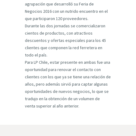
agrupación que desarrolló su Feria de
Negocios 2016 con un nutrido encuentro en el
que participaron 120 proveedores.
Durante las dos jornadas se comercializaron
cientos de productos, con atractivos
descuentos y ofertas especiales para los 45
clientes que componen la red ferretera en
todo el país.
Para LP Chile, estar presente en ambas fue una
oportunidad para renovar el contacto con
clientes con los que ya se tiene una relación de
años, pero además sirvió para captar algunas
oportunidades de nuevos negocios, lo que se
tradujo en la obtención de un volumen de
venta superior al año anterior.