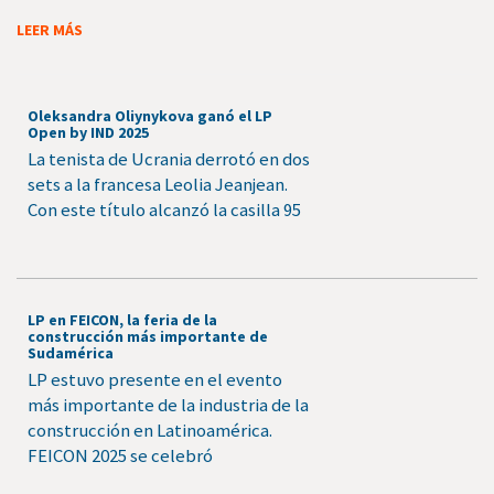
LEER MÁS
Oleksandra Oliynykova ganó el LP
Open by IND 2025
La tenista de Ucrania derrotó en dos
sets a la francesa Leolia Jeanjean.
Con este título alcanzó la casilla 95
LP en FEICON, la feria de la
construcción más importante de
Sudamérica
LP estuvo presente en el evento
más importante de la industria de la
construcción en Latinoamérica.
FEICON 2025 se celebró