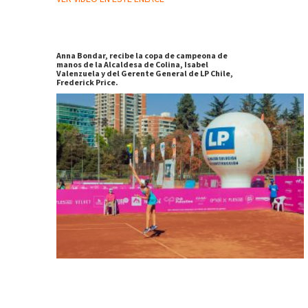
Anna Bondar, recibe la copa de campeona de
manos de la Alcaldesa de Colina, Isabel
Valenzuela y del Gerente General de LP Chile,
Frederick Price.