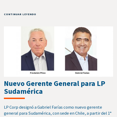
CONTINUAR LEYENDO
Nuevo Gerente General para LP
Sudamérica
LP Corp designó a Gabriel Farías como nuevo gerente
general para Sudamérica, con sede en Chile, a partir del 1°