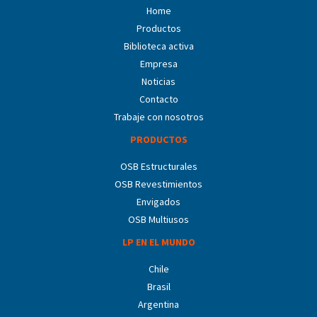
Home
Productos
Biblioteca activa
Empresa
Noticias
Contacto
Trabaje con nosotros
PRODUCTOS
OSB Estructurales
OSB Revestimientos
Envigados
OSB Multiusos
LP EN EL MUNDO
Chile
Brasil
Argentina