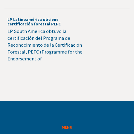
LP Latinoamérica obtiene
certificación forestal PEFC
LP South America obtuvo la
certificación del Programa de
Reconocimiento de la Certificación
Forestal, PEFC (Programme for the
Endorsement of
MENU