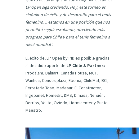
LP Open siga creciendo. Hoy, este torneo es
sinónimo de éxito y de desarrollo para el tenis
femenino… estamos en una posición que nos
permitirá seguir escalando, ofreciendo más
progreso para Chile y para el tenis femenino a
nivel mundial”.
El éxito del LP Open by IND es posible gracias
al decidido aporte de
LP Chile & Partners
:
Prodalam, Baluart, Canada House, MCT,
Wanhua, Construplaza, Ebema, ChileMat, BCI,
Ferretería Toso, Madesur, El Constructor,
Ingepanel, Homedit, DMS, Dimasa, Nehuén,
Berríos, Yolito, Oviedo, Hormicenter y Punto
Maestro.