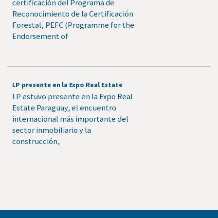
certificación del Programa de
Reconocimiento de la Certificación
Forestal, PEFC (Programme for the
Endorsement of
LP presente en la Expo Real Estate
LP estuvo presente en la Expo Real
Estate Paraguay, el encuentro
internacional más importante del
sector inmobiliario y la
construcción,