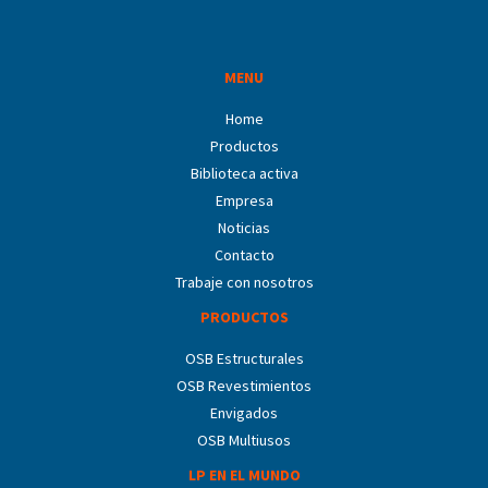
MENU
Home
Productos
Biblioteca activa
Empresa
Noticias
Contacto
Trabaje con nosotros
PRODUCTOS
OSB Estructurales
OSB Revestimientos
Envigados
OSB Multiusos
LP EN EL MUNDO