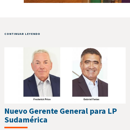
CONTINUAR LEYENDO
Nuevo Gerente General para LP
Sudamérica