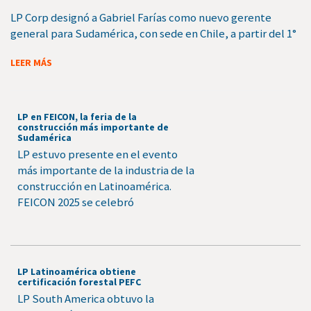
LP Corp designó a Gabriel Farías como nuevo gerente
general para Sudamérica, con sede en Chile, a partir del 1°
LEER MÁS
LP en FEICON, la feria de la
construcción más importante de
Sudamérica
LP estuvo presente en el evento
más importante de la industria de la
construcción en Latinoamérica.
FEICON 2025 se celebró
LP Latinoamérica obtiene
certificación forestal PEFC
LP South America obtuvo la