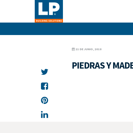
21 DE JUNIO, 2018
PIEDRAS Y MAD