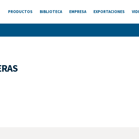
PRODUCTOS
BIBLIOTECA
EMPRESA
EXPORTACIONES
VID
ERAS