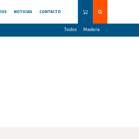
EOS
NOTICIAS
CONTACTO
Todos
Madera