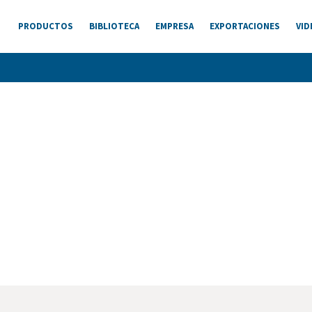
PRODUCTOS
BIBLIOTECA
EMPRESA
EXPORTACIONES
VID