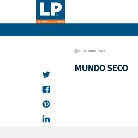
21 DE JUNIO, 2018
MUNDO SECO