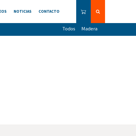
EOS
NOTICIAS
CONTACTO
Todos
Madera