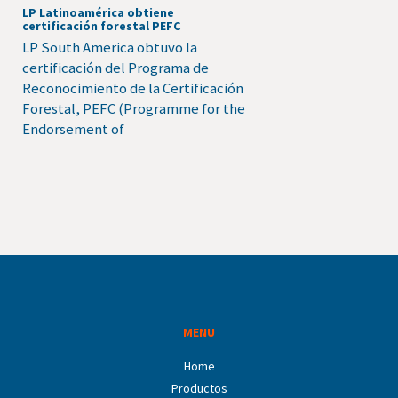
LP Latinoamérica obtiene
certificación forestal PEFC
LP South America obtuvo la
certificación del Programa de
Reconocimiento de la Certificación
Forestal, PEFC (Programme for the
Endorsement of
MENU
Home
Productos