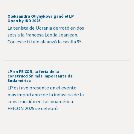
Oleksandra Oliynykova ganó el LP
Open by IND 2025
La tenista de Ucrania derrotó en dos
sets a la francesa Leolia Jeanjean.
Con este título alcanzó la casilla 95
LP en FEICON, la feria de la
construcción más importante de
Sudamérica
LP estuvo presente en el evento
más importante de la industria de la
construcción en Latinoamérica.
FEICON 2025 se celebró