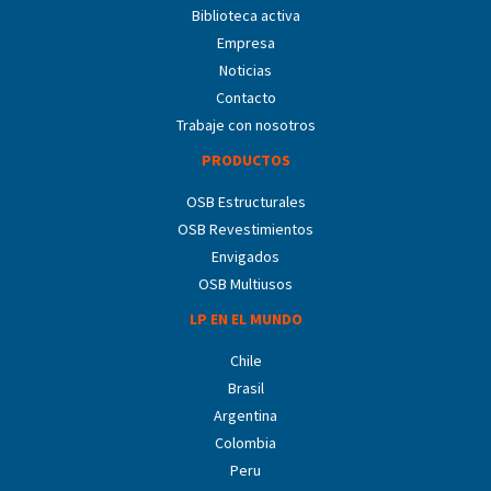
Biblioteca activa
Empresa
Noticias
Contacto
Trabaje con nosotros
PRODUCTOS
OSB Estructurales
OSB Revestimientos
Envigados
OSB Multiusos
LP EN EL MUNDO
Chile
Brasil
Argentina
Colombia
Peru