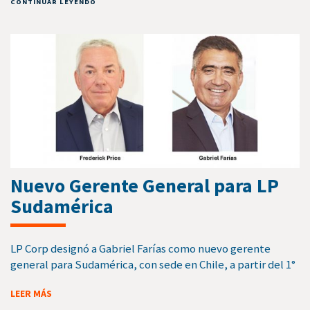
CONTINUAR LEYENDO
Nuevo Gerente General para LP
Sudamérica
LP Corp designó a Gabriel Farías como nuevo gerente
general para Sudamérica, con sede en Chile, a partir del 1°
LEER MÁS