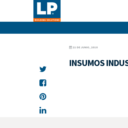
21 DE JUNIO, 2018
INSUMOS INDU