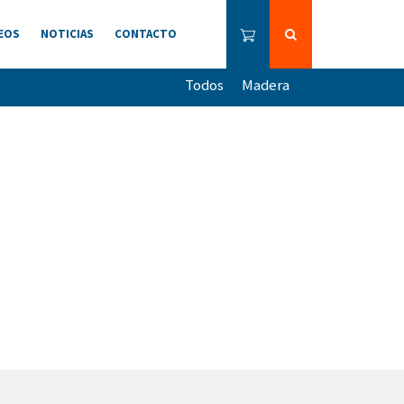
EOS
NOTICIAS
CONTACTO
Todos
Madera