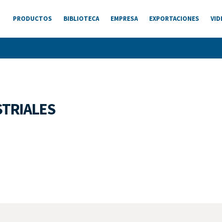
PRODUCTOS
BIBLIOTECA
EMPRESA
EXPORTACIONES
VID
STRIALES