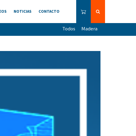
EOS
NOTICIAS
CONTACTO
Todos
Madera