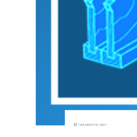
7 DE AGOSTO, 2017