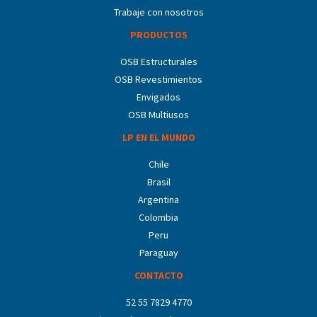
Trabaje con nosotros
PRODUCTOS
OSB Estructurales
OSB Revestimientos
Envigados
OSB Multiusos
LP EN EL MUNDO
Chile
Brasil
Argentina
Colombia
Peru
Paraguay
CONTACTO
52 55 7829 4770