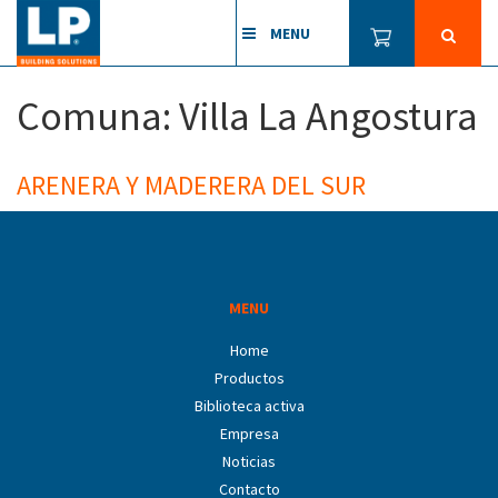
MENU
Comuna:
Villa La Angostura
ARENERA Y MADERERA DEL SUR
MENU
Home
Productos
Biblioteca activa
Empresa
Noticias
Contacto