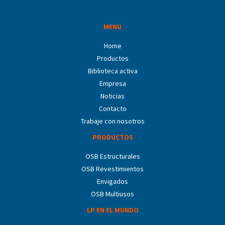
MENU
Home
Productos
Biblioteca activa
Empresa
Noticias
Contacto
Trabaje con nosotros
PRODUCTOS
OSB Estructurales
OSB Revestimientos
Envigados
OSB Multiusos
LP EN EL MUNDO