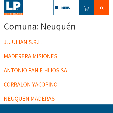
MENU
Comuna:
Neuquén
J. JULIAN S.R.L.
MADERERA MISIONES
ANTONIO PAN E HIJOS SA
CORRALON YACOPINO
NEUQUEN MADERAS