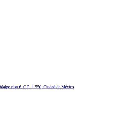
idalgo piso 6. C.P. 11550, Ciudad de México