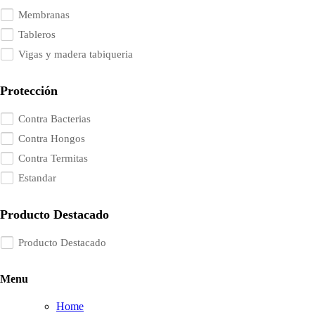
Membranas
Tableros
Vigas y madera tabiqueria
Protección
Contra Bacterias
Contra Hongos
Contra Termitas
Estandar
Producto Destacado
Producto Destacado
Menu
Home