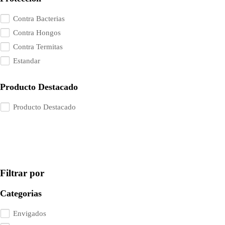
Contra Bacterias
Contra Hongos
Contra Termitas
Estandar
Producto Destacado
Producto Destacado
Filtrar por
Categorias
Envigados