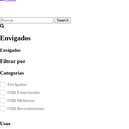
Search
Envigados
Envigados
Filtrar por
Categorias
Envigados
OSB Estructurales
OSB Multiusos
OSB Revestimientos
Usos