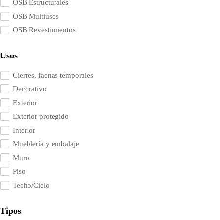
OSB Estructurales
OSB Multiusos
OSB Revestimientos
Usos
Cierres, faenas temporales
Decorativo
Exterior
Exterior protegido
Interior
Mueblería y embalaje
Muro
Piso
Techo/Cielo
Tipos